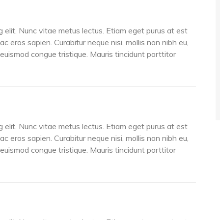
 elit. Nunc vitae metus lectus. Etiam eget purus at est
 ac eros sapien. Curabitur neque nisi, mollis non nibh eu,
s euismod congue tristique. Mauris tincidunt porttitor
 elit. Nunc vitae metus lectus. Etiam eget purus at est
 ac eros sapien. Curabitur neque nisi, mollis non nibh eu,
s euismod congue tristique. Mauris tincidunt porttitor