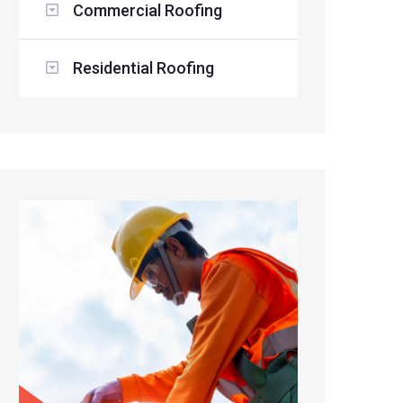
Commercial Roofing
Residential Roofing