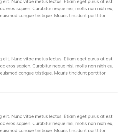
 elit. Nunc vitae metus lectus. Etiam eget purus at est
 ac eros sapien. Curabitur neque nisi, mollis non nibh eu,
s euismod congue tristique. Mauris tincidunt porttitor
 elit. Nunc vitae metus lectus. Etiam eget purus at est
 ac eros sapien. Curabitur neque nisi, mollis non nibh eu,
s euismod congue tristique. Mauris tincidunt porttitor
 elit. Nunc vitae metus lectus. Etiam eget purus at est
 ac eros sapien. Curabitur neque nisi, mollis non nibh eu,
s euismod congue tristique. Mauris tincidunt porttitor