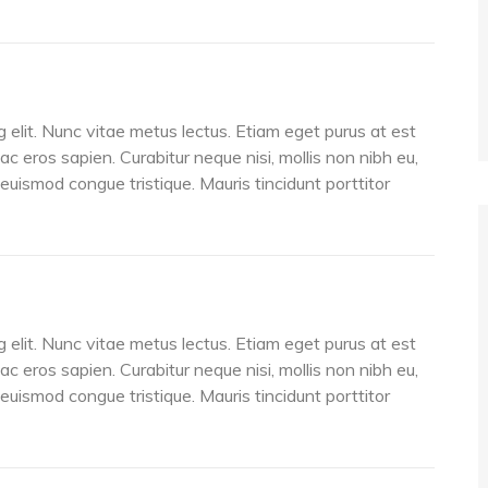
 elit. Nunc vitae metus lectus. Etiam eget purus at est
 ac eros sapien. Curabitur neque nisi, mollis non nibh eu,
s euismod congue tristique. Mauris tincidunt porttitor
 elit. Nunc vitae metus lectus. Etiam eget purus at est
 ac eros sapien. Curabitur neque nisi, mollis non nibh eu,
s euismod congue tristique. Mauris tincidunt porttitor