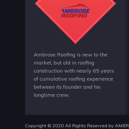
Ambrose Roofing is new to the
market, but old in roofing
construction with nearly 65 years
of cumulative roofing experience
between its founder and his
longtime crew.
Copyright © 2020 All Rights Reserved by
AMBR