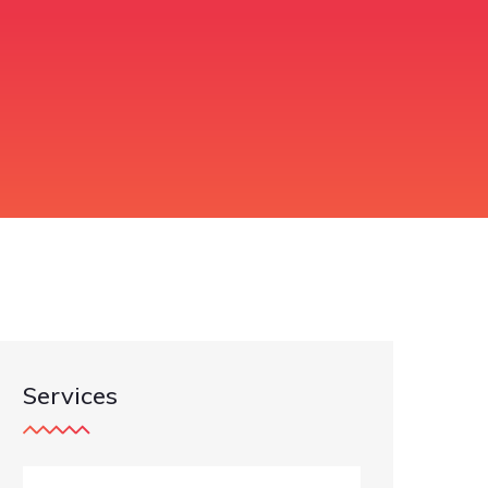
Services