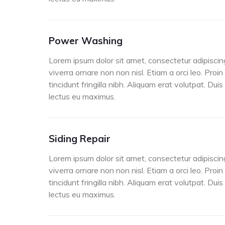
Power Washing
Lorem ipsum dolor sit amet, consectetur adipiscing
viverra ornare non non nisl. Etiam a orci leo. Proin
tincidunt fringilla nibh. Aliquam erat volutpat. Dui
lectus eu maximus.
Siding Repair
Lorem ipsum dolor sit amet, consectetur adipiscing
viverra ornare non non nisl. Etiam a orci leo. Proin
tincidunt fringilla nibh. Aliquam erat volutpat. Dui
lectus eu maximus.